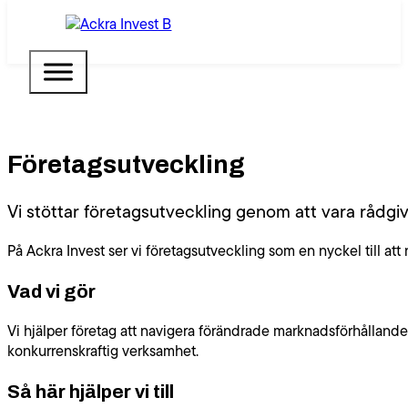
Företagsutveckling
Vi stöttar företagsutveckling genom att vara rådg
På Ackra Invest ser vi företagsutveckling som en nyckel till att n
Vad vi gör
Vi hjälper företag att navigera förändrade marknadsförhållanden 
konkurrenskraftig verksamhet.
Så här hjälper vi till