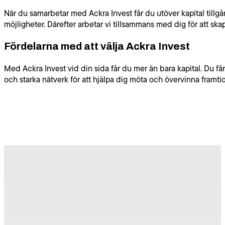
När du samarbetar med Ackra Invest får du utöver kapital tillg
möjligheter. Därefter arbetar vi tillsammans med dig för att sk
Fördelarna med att välja Ackra Invest
Med Ackra Invest vid din sida får du mer än bara kapital. Du 
och starka nätverk för att hjälpa dig möta och övervinna framt